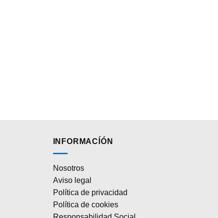
INFORMACÍÓN
Nosotros
Aviso legal
Política de privacidad
Política de cookies
Responsabilidad Social