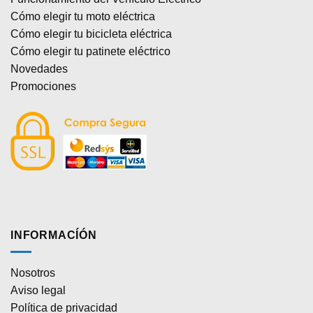
Cómo elegir tu moto eléctrica
Cómo elegir tu bicicleta eléctrica
Cómo elegir tu patinete eléctrico
Novedades
Promociones
INFORMACÍÓN
Nosotros
Aviso legal
Política de privacidad