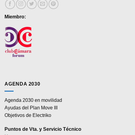
Miembro:
AGENDA 2030
Agenda 2030 en movilidad
Ayudas del Plan Move III
Objetivos de Electriko
Puntos de Vta. y Servicio Técnico