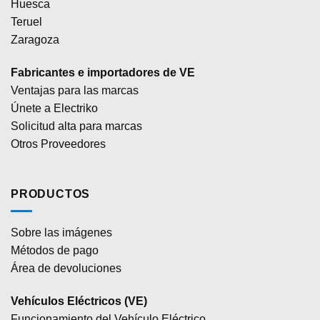
Huesca
Teruel
Zaragoza
Fabricantes e importadores de VE
Ventajas para las marcas
Únete a Electriko
Solicitud alta para marcas
Otros Proveedores
PRODUCTOS
Sobre las imágenes
Métodos de pago
Área de devoluciones
Vehículos Eléctricos (VE)
Funcionamiento del Vehículo Eléctrico