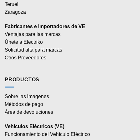
Teruel
Zaragoza
Fabricantes e importadores de VE
Ventajas para las marcas
Únete a Electriko
Solicitud alta para marcas
Otros Proveedores
PRODUCTOS
Sobre las imágenes
Métodos de pago
Área de devoluciones
Vehículos Eléctricos (VE)
Funcionamiento del Vehículo Eléctrico