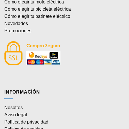
Cómo elegir tu moto eléctrica
Cómo elegir tu bicicleta eléctrica
Cómo elegir tu patinete eléctrico
Novedades
Promociones
INFORMACÍÓN
Nosotros
Aviso legal
Política de privacidad