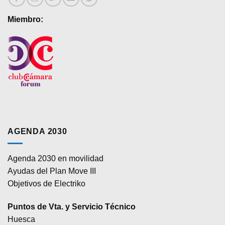
Miembro:
AGENDA 2030
Agenda 2030 en movilidad
Ayudas del Plan Move III
Objetivos de Electriko
Puntos de Vta. y Servicio Técnico
Huesca