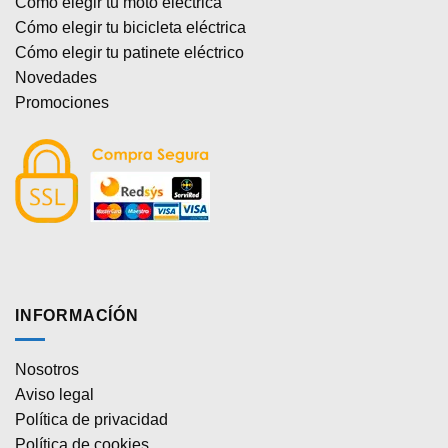
Cómo elegir tu moto eléctrica
Cómo elegir tu bicicleta eléctrica
Cómo elegir tu patinete eléctrico
Novedades
Promociones
INFORMACÍÓN
Nosotros
Aviso legal
Política de privacidad
Política de cookies