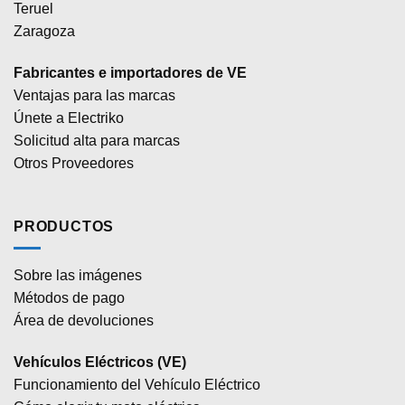
Teruel
Zaragoza
Fabricantes e importadores de VE
Ventajas para las marcas
Únete a Electriko
Solicitud alta para marcas
Otros Proveedores
PRODUCTOS
Sobre las imágenes
Métodos de pago
Área de devoluciones
Vehículos Eléctricos (VE)
Funcionamiento del Vehículo Eléctrico