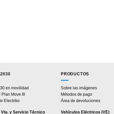
2030
PRODUCTOS
30 en movilidad
Sobre las imágenes
 Plan Move III
Métodos de pago
e Electriko
Área de devoluciones
Vta. y Servicio Técnico
Vehículos Eléctricos (VE)