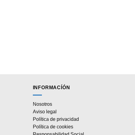
INFORMACÍÓN
Nosotros
Aviso legal
Política de privacidad
Política de cookies
Responsabilidad Social