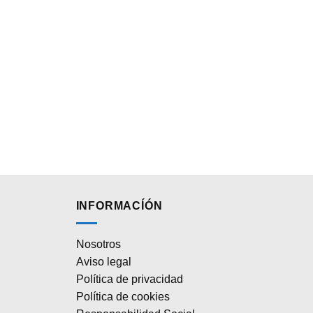
INFORMACÍÓN
Nosotros
Aviso legal
Política de privacidad
Política de cookies