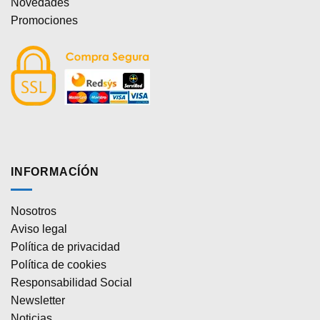
Novedades
Promociones
INFORMACÍÓN
Nosotros
Aviso legal
Política de privacidad
Política de cookies
Responsabilidad Social
Newsletter
Noticias