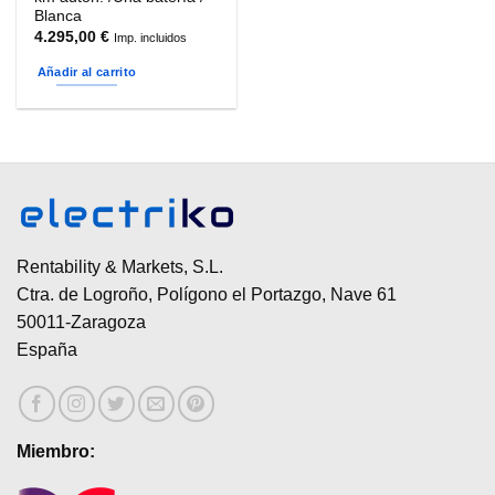
Blanca
4.295,00
€
Imp. incluidos
Añadir al carrito
Rentability & Markets, S.L.
Ctra. de Logroño, Polígono el Portazgo, Nave 61
50011-Zaragoza
España
Miembro: