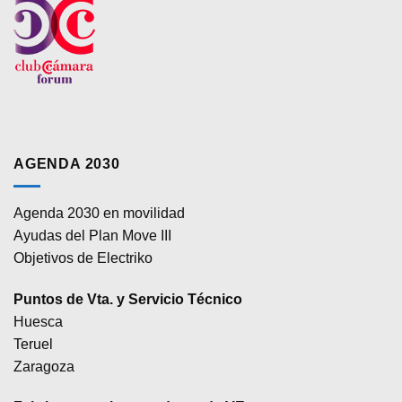
AGENDA 2030
Agenda 2030 en movilidad
Ayudas del Plan Move III
Objetivos de Electriko
Puntos de Vta. y Servicio Técnico
Huesca
Teruel
Zaragoza