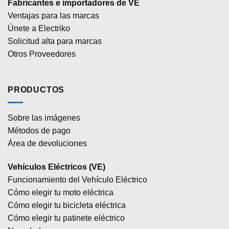
Fabricantes e importadores de VE
Ventajas para las marcas
Únete a Electriko
Solicitud alta para marcas
Otros Proveedores
PRODUCTOS
Sobre las imágenes
Métodos de pago
Área de devoluciones
Vehículos Eléctricos (VE)
Funcionamiento del Vehículo Eléctrico
Cómo elegir tu moto eléctrica
Cómo elegir tu bicicleta eléctrica
Cómo elegir tu patinete eléctrico