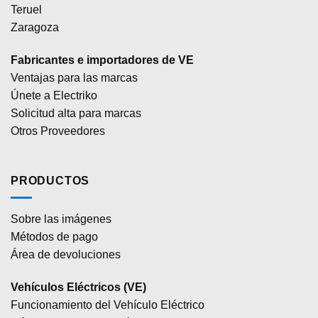
Teruel
Zaragoza
Fabricantes e importadores de VE
Ventajas para las marcas
Únete a Electriko
Solicitud alta para marcas
Otros Proveedores
PRODUCTOS
Sobre las imágenes
Métodos de pago
Área de devoluciones
Vehículos Eléctricos (VE)
Funcionamiento del Vehículo Eléctrico