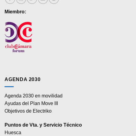
Miembro:
AGENDA 2030
Agenda 2030 en movilidad
Ayudas del Plan Move III
Objetivos de Electriko
Puntos de Vta. y Servicio Técnico
Huesca