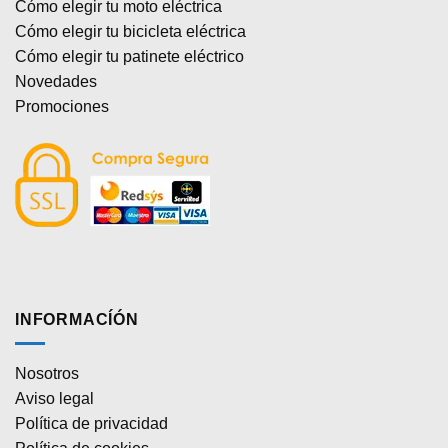
Cómo elegir tu moto eléctrica
Cómo elegir tu bicicleta eléctrica
Cómo elegir tu patinete eléctrico
Novedades
Promociones
INFORMACÍÓN
Nosotros
Aviso legal
Política de privacidad