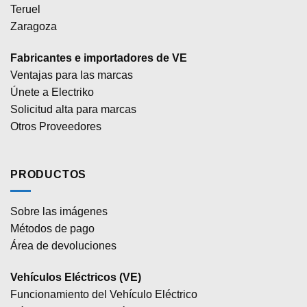
Teruel
Zaragoza
Fabricantes e importadores de VE
Ventajas para las marcas
Únete a Electriko
Solicitud alta para marcas
Otros Proveedores
PRODUCTOS
Sobre las imágenes
Métodos de pago
Área de devoluciones
Vehículos Eléctricos (VE)
Funcionamiento del Vehículo Eléctrico