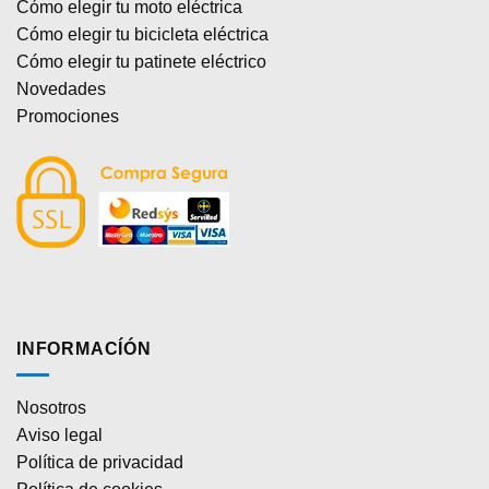
Cómo elegir tu moto eléctrica
Cómo elegir tu bicicleta eléctrica
Cómo elegir tu patinete eléctrico
Novedades
Promociones
INFORMACÍÓN
Nosotros
Aviso legal
Política de privacidad