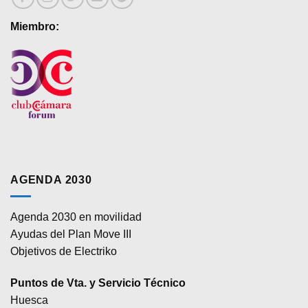
Miembro:
AGENDA 2030
Agenda 2030 en movilidad
Ayudas del Plan Move III
Objetivos de Electriko
Puntos de Vta. y Servicio Técnico
Huesca