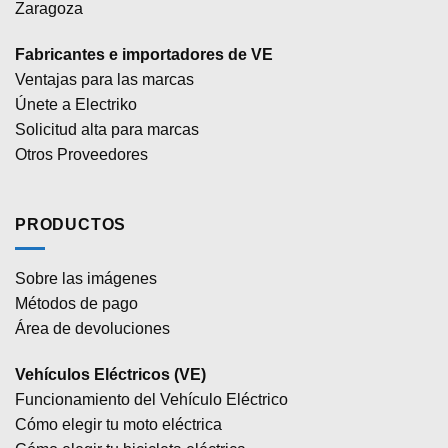
Zaragoza
Fabricantes e importadores de VE
Ventajas para las marcas
Únete a Electriko
Solicitud alta para marcas
Otros Proveedores
PRODUCTOS
Sobre las imágenes
Métodos de pago
Área de devoluciones
Vehículos Eléctricos (VE)
Funcionamiento del Vehículo Eléctrico
Cómo elegir tu moto eléctrica