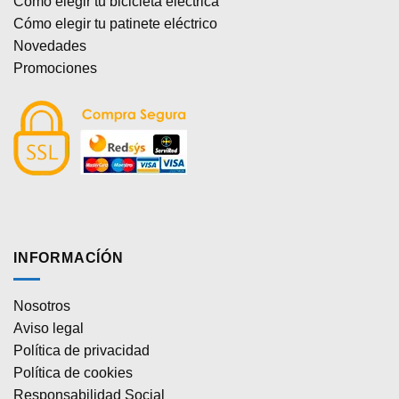
Cómo elegir tu bicicleta eléctrica
Cómo elegir tu patinete eléctrico
Novedades
Promociones
INFORMACÍÓN
Nosotros
Aviso legal
Política de privacidad
Política de cookies
Responsabilidad Social