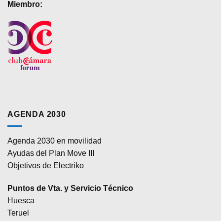
Miembro:
AGENDA 2030
Agenda 2030 en movilidad
Ayudas del Plan Move III
Objetivos de Electriko
Puntos de Vta. y Servicio Técnico
Huesca
Teruel