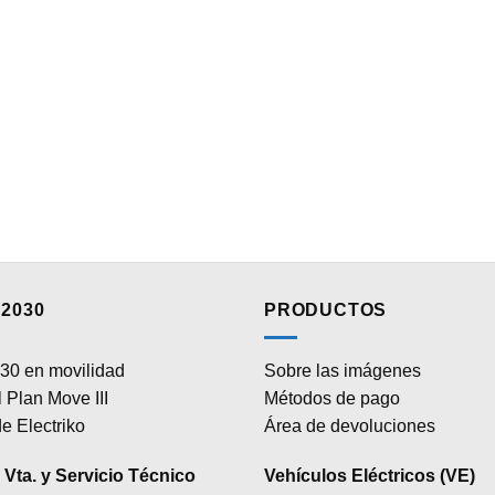
2030
PRODUCTOS
30 en movilidad
Sobre las imágenes
 Plan Move III
Métodos de pago
e Electriko
Área de devoluciones
Vta. y Servicio Técnico
Vehículos Eléctricos (VE)