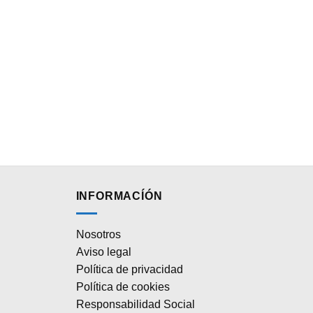
INFORMACÍÓN
Nosotros
Aviso legal
Política de privacidad
Política de cookies
Responsabilidad Social