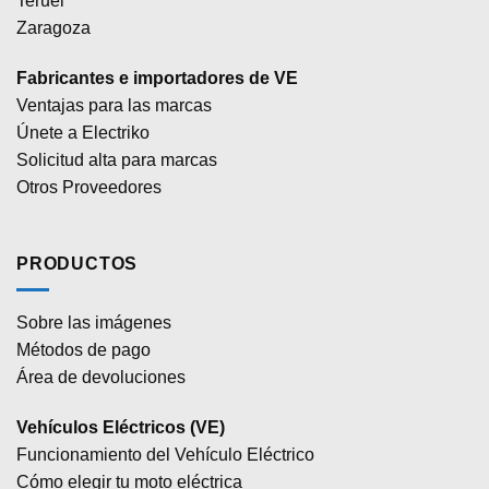
Teruel
Zaragoza
Fabricantes e importadores de VE
Ventajas para las marcas
Únete a Electriko
Solicitud alta para marcas
Otros Proveedores
PRODUCTOS
Sobre las imágenes
Métodos de pago
Área de devoluciones
Vehículos Eléctricos (VE)
Funcionamiento del Vehículo Eléctrico
Cómo elegir tu moto eléctrica