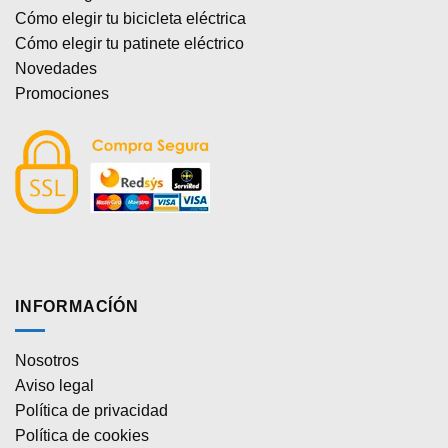
Cómo elegir tu bicicleta eléctrica
Cómo elegir tu patinete eléctrico
Novedades
Promociones
INFORMACÍÓN
Nosotros
Aviso legal
Política de privacidad
Política de cookies