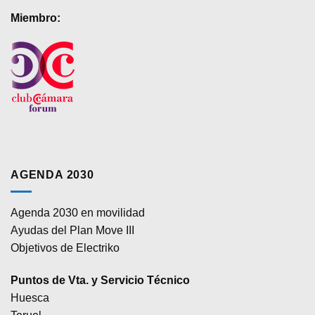
Miembro:
AGENDA 2030
Agenda 2030 en movilidad
Ayudas del Plan Move III
Objetivos de Electriko
Puntos de Vta. y Servicio Técnico
Huesca