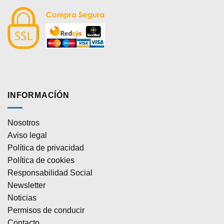
INFORMACÍÓN
Nosotros
Aviso legal
Política de privacidad
Política de cookies
Responsabilidad Social
Newsletter
Noticias
Permisos de conducir
Contacto