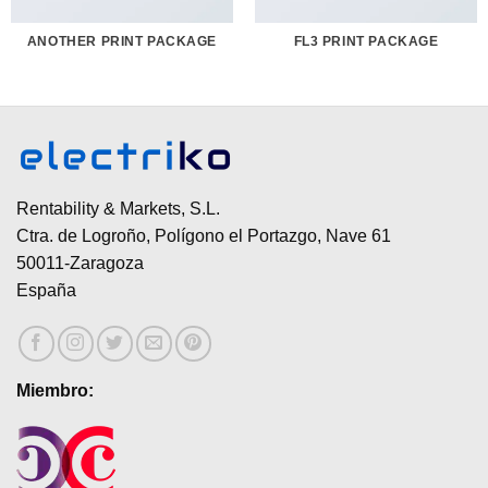
ANOTHER PRINT PACKAGE
FL3 PRINT PACKAGE
Rentability & Markets, S.L.
Ctra. de Logroño, Polígono el Portazgo, Nave 61
50011-Zaragoza
España
Miembro: