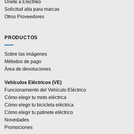
Únete a Electriko
Solicitud alta para marcas
Otros Proveedores
PRODUCTOS
Sobre las imágenes
Métodos de pago
Área de devoluciones
Vehículos Eléctricos (VE)
Funcionamiento del Vehículo Eléctrico
Cómo elegir tu moto eléctrica
Cómo elegir tu bicicleta eléctrica
Cómo elegir tu patinete eléctrico
Novedades
Promociones