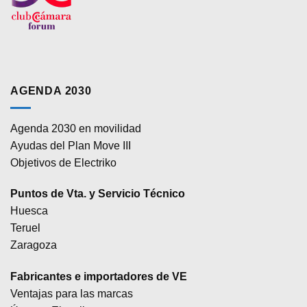
AGENDA 2030
Agenda 2030 en movilidad
Ayudas del Plan Move III
Objetivos de Electriko
Puntos de Vta. y Servicio Técnico
Huesca
Teruel
Zaragoza
Fabricantes e importadores de VE
Ventajas para las marcas