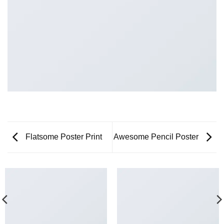
Flatsome Poster Print
Awesome Pencil Poster