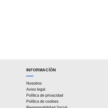
INFORMACÍÓN
Nosotros
Aviso legal
Política de privacidad
Política de cookies
Responsabilidad Social