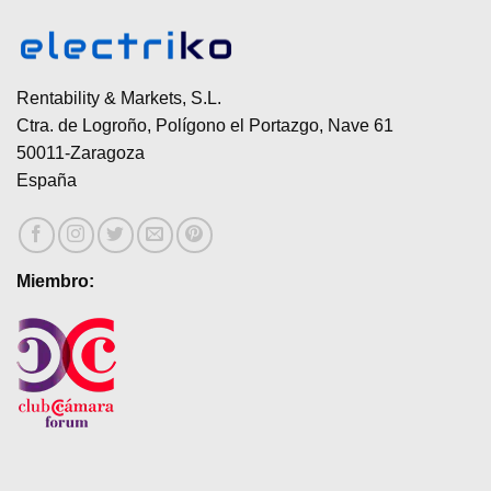
Rentability & Markets, S.L.
Ctra. de Logroño, Polígono el Portazgo, Nave 61
50011-Zaragoza
España
Miembro: