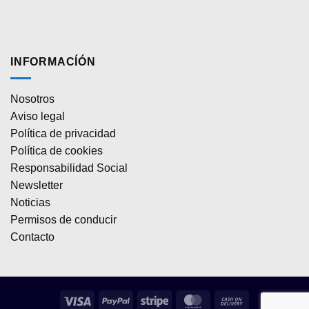
INFORMACÍÓN
Nosotros
Aviso legal
Política de privacidad
Política de cookies
Responsabilidad Social
Newsletter
Noticias
Permisos de conducir
Contacto
Visa
PayPal
Stripe
MasterCard
Cash