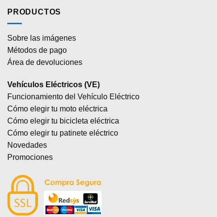
PRODUCTOS
Sobre las imágenes
Métodos de pago
Área de devoluciones
Vehículos Eléctricos (VE)
Funcionamiento del Vehículo Eléctrico
Cómo elegir tu moto eléctrica
Cómo elegir tu bicicleta eléctrica
Cómo elegir tu patinete eléctrico
Novedades
Promociones