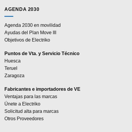
AGENDA 2030
Agenda 2030 en movilidad
Ayudas del Plan Move III
Objetivos de Electriko
Puntos de Vta. y Servicio Técnico
Huesca
Teruel
Zaragoza
Fabricantes e importadores de VE
Ventajas para las marcas
Únete a Electriko
Solicitud alta para marcas
Otros Proveedores