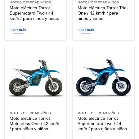
MOTOS OFFROAD NIÑOS
MOTOS OFFROAD NIÑOS
Moto eléctrica Torrot
Moto eléctrica Torrot Trial
Supermotard Two / 44
One / 42 km/h / para
km/h / para niños y niñas
niños y niñas
Leer más
Leer más
MOTOS OFFROAD NIÑOS
MOTOS OFFROAD NIÑOS
Moto eléctrica Torrot
Moto eléctrica Torrot
Motocross One / 42 km/h
Supermotard Two / 44
/ para niños y niñas
km/h / para niños y niñas