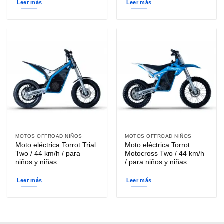
Leer más
Leer más
MOTOS OFFROAD NIÑOS
MOTOS OFFROAD NIÑOS
Moto eléctrica Torrot Trial
Moto eléctrica Torrot
Two / 44 km/h / para
Motocross Two / 44 km/h
niños y niñas
/ para niños y niñas
Leer más
Leer más