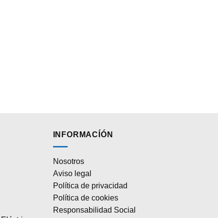
INFORMACÍÓN
Nosotros
Aviso legal
Política de privacidad
Política de cookies
Responsabilidad Social