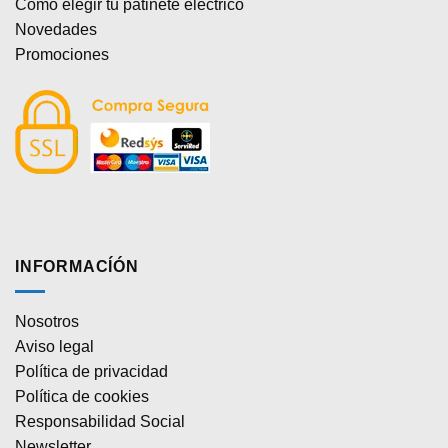
Cómo elegir tu patinete eléctrico
Novedades
Promociones
INFORMACÍÓN
Nosotros
Aviso legal
Política de privacidad
Política de cookies
Responsabilidad Social
Newsletter