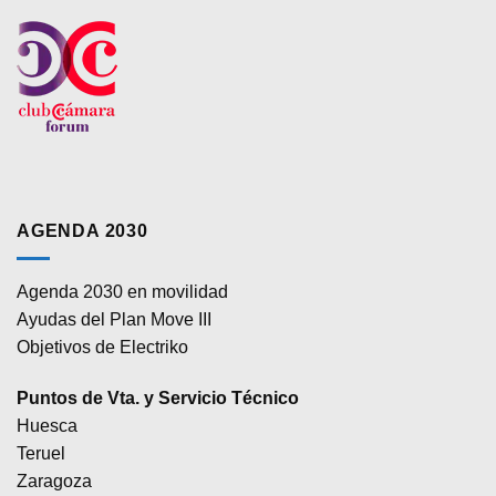
AGENDA 2030
Agenda 2030 en movilidad
Ayudas del Plan Move III
Objetivos de Electriko
Puntos de Vta. y Servicio Técnico
Huesca
Teruel
Zaragoza