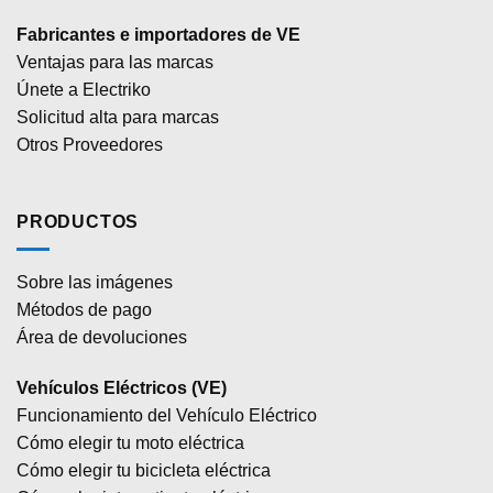
Fabricantes e importadores de VE
Ventajas para las marcas
Únete a Electriko
Solicitud alta para marcas
Otros Proveedores
PRODUCTOS
Sobre las imágenes
Métodos de pago
Área de devoluciones
Vehículos Eléctricos (VE)
Funcionamiento del Vehículo Eléctrico
Cómo elegir tu moto eléctrica
Cómo elegir tu bicicleta eléctrica