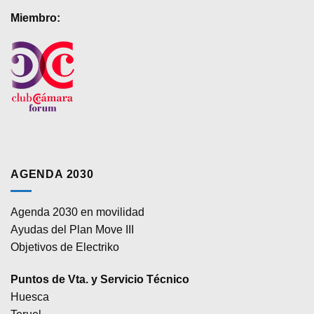
Miembro:
AGENDA 2030
Agenda 2030 en movilidad
Ayudas del Plan Move III
Objetivos de Electriko
Puntos de Vta. y Servicio Técnico
Huesca