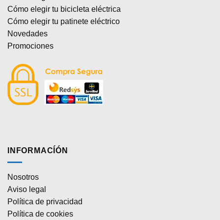
Cómo elegir tu bicicleta eléctrica
Cómo elegir tu patinete eléctrico
Novedades
Promociones
INFORMACÍÓN
Nosotros
Aviso legal
Política de privacidad
Política de cookies