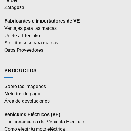
Teruel
Zaragoza
Fabricantes e importadores de VE
Ventajas para las marcas
Únete a Electriko
Solicitud alta para marcas
Otros Proveedores
PRODUCTOS
Sobre las imágenes
Métodos de pago
Área de devoluciones
Vehículos Eléctricos (VE)
Funcionamiento del Vehículo Eléctrico
Cómo elegir tu moto eléctrica