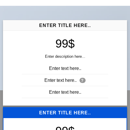
ENTER TITLE HERE..
99$
Enter description here...
Enter text here..
Enter text here..
?
Enter text here..
ENTER TITLE HERE..