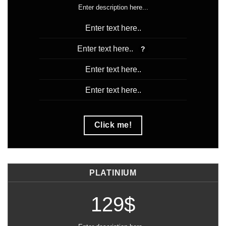
Enter description here...
Enter text here..
Enter text here..
?
Enter text here..
Enter text here..
Click me!
PLATINIUM
129$