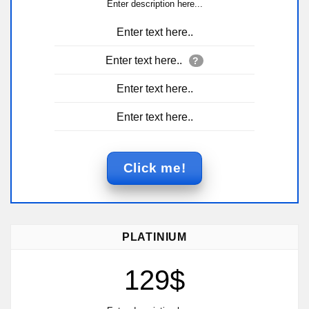
Enter description here...
Enter text here..
Enter text here..
?
Enter text here..
Enter text here..
Click me!
PLATINIUM
129$