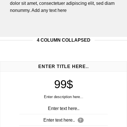
dolor sit amet, consectetuer adipiscing elit, sed diam
nonummy. Add any text here
4 COLUMN COLLAPSED
ENTER TITLE HERE..
99$
Enter description here...
Enter text here..
Enter text here..
?