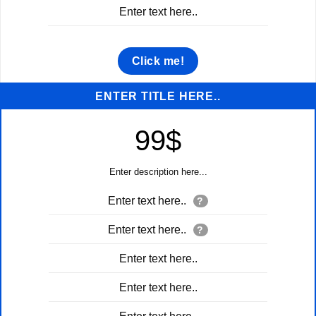
Enter text here..
Click me!
ENTER TITLE HERE..
99$
Enter description here...
Enter text here..
?
Enter text here..
?
Enter text here..
Enter text here..