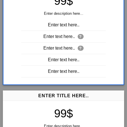
99$
Enter description here...
Enter text here..
Enter text here..
?
Enter text here..
?
Enter text here..
Enter text here..
ENTER TITLE HERE..
99$
Enter description here...