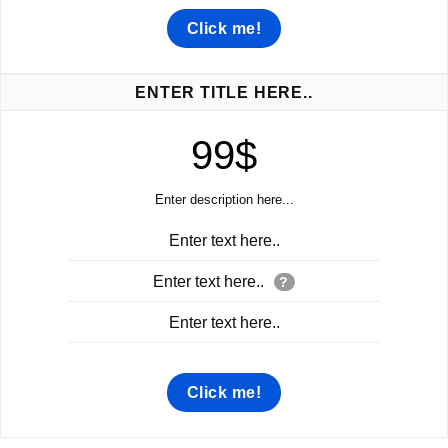
Click me!
ENTER TITLE HERE..
99$
Enter description here...
Enter text here..
Enter text here..
?
Enter text here..
Click me!