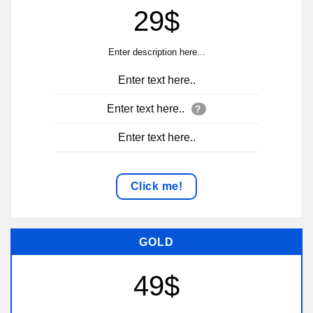
29$
Enter description here...
Enter text here..
Enter text here..
?
Enter text here..
Click me!
GOLD
49$