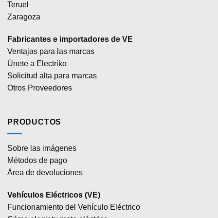
Teruel
Zaragoza
Fabricantes e importadores de VE
Ventajas para las marcas
Únete a Electriko
Solicitud alta para marcas
Otros Proveedores
PRODUCTOS
Sobre las imágenes
Métodos de pago
Área de devoluciones
Vehículos Eléctricos (VE)
Funcionamiento del Vehículo Eléctrico