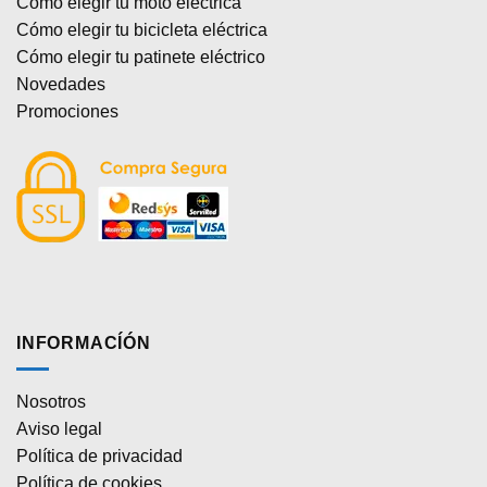
Cómo elegir tu moto eléctrica
Cómo elegir tu bicicleta eléctrica
Cómo elegir tu patinete eléctrico
Novedades
Promociones
INFORMACÍÓN
Nosotros
Aviso legal
Política de privacidad
Política de cookies