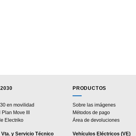
2030
PRODUCTOS
30 en movilidad
Sobre las imágenes
 Plan Move III
Métodos de pago
e Electriko
Área de devoluciones
Vta. y Servicio Técnico
Vehículos Eléctricos (VE)