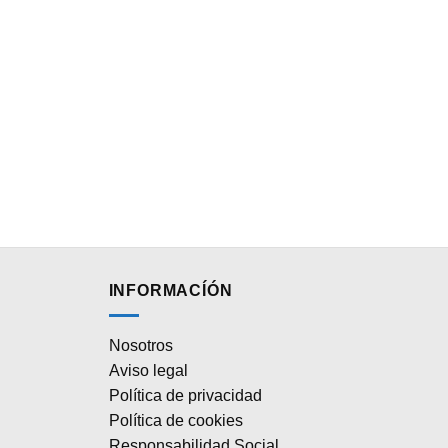
INFORMACÍÓN
Nosotros
Aviso legal
Política de privacidad
Política de cookies
Responsabilidad Social