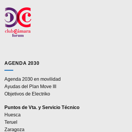
AGENDA 2030
Agenda 2030 en movilidad
Ayudas del Plan Move III
Objetivos de Electriko
Puntos de Vta. y Servicio Técnico
Huesca
Teruel
Zaragoza