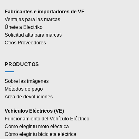
Fabricantes e importadores de VE
Ventajas para las marcas
Únete a Electriko
Solicitud alta para marcas
Otros Proveedores
PRODUCTOS
Sobre las imágenes
Métodos de pago
Área de devoluciones
Vehículos Eléctricos (VE)
Funcionamiento del Vehículo Eléctrico
Cómo elegir tu moto eléctrica
Cómo elegir tu bicicleta eléctrica