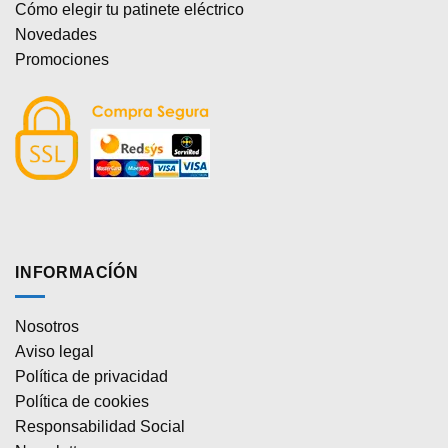
Cómo elegir tu patinete eléctrico
Novedades
Promociones
INFORMACÍÓN
Nosotros
Aviso legal
Política de privacidad
Política de cookies
Responsabilidad Social