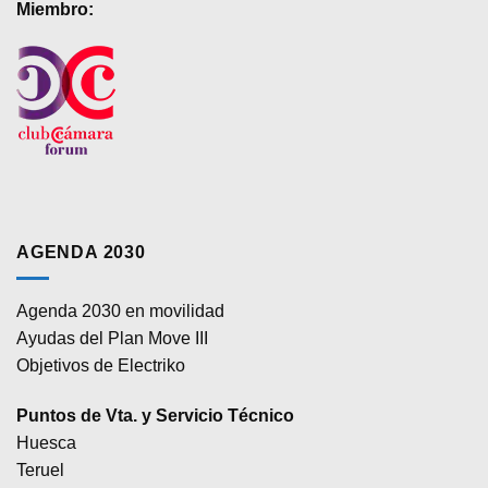
Miembro:
AGENDA 2030
Agenda 2030 en movilidad
Ayudas del Plan Move III
Objetivos de Electriko
Puntos de Vta. y Servicio Técnico
Huesca
Teruel