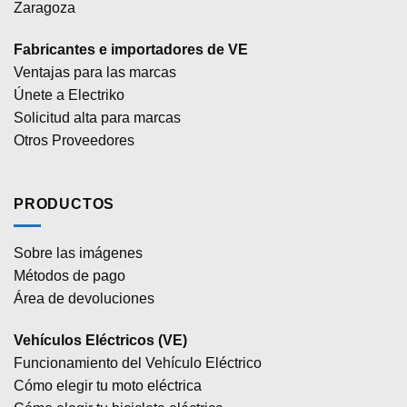
Zaragoza
Fabricantes e importadores de VE
Ventajas para las marcas
Únete a Electriko
Solicitud alta para marcas
Otros Proveedores
PRODUCTOS
Sobre las imágenes
Métodos de pago
Área de devoluciones
Vehículos Eléctricos (VE)
Funcionamiento del Vehículo Eléctrico
Cómo elegir tu moto eléctrica