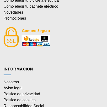
Cómo elegir tu bicicleta eléctrica
Cómo elegir tu patinete eléctrico
Novedades
Promociones
INFORMACÍÓN
Nosotros
Aviso legal
Política de privacidad
Política de cookies
Responsabilidad Social